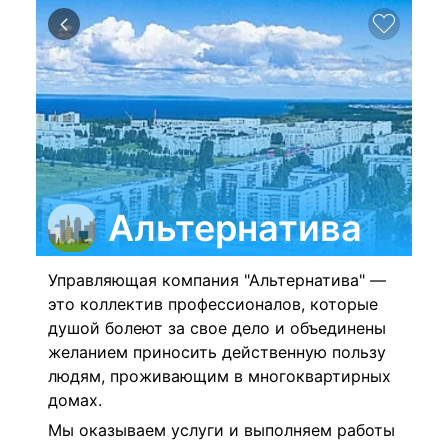
Альтернатива
Управляющая компания "Альтернатива" —
это коллектив профессионалов, которые
душой болеют за свое дело и объединены
желанием приносить действенную пользу
людям, проживающим в многоквартирных
домах.
Мы оказываем услуги и выполняем работы