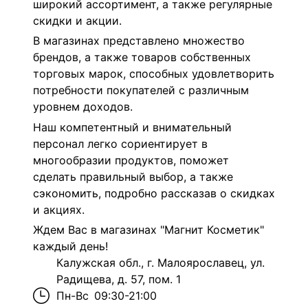
широкий ассортимент, а также регулярные
скидки и акции.
В магазинах представлено множество
брендов, а также товаров собственных
торговых марок, способных удовлетворить
потребности покупателей с различным
уровнем доходов.
Наш компетентный и внимательный
персонал легко сориентирует в
многообразии продуктов, поможет
сделать правильный выбор, а также
сэкономить, подробно рассказав о скидках
и акциях.
Ждем Вас в магазинах "Магнит Косметик"
каждый день!
Калужская обл., г. Малоярославец, ул.
Радищева, д. 57, пом. 1
Пн-Вс
09:30-21:00