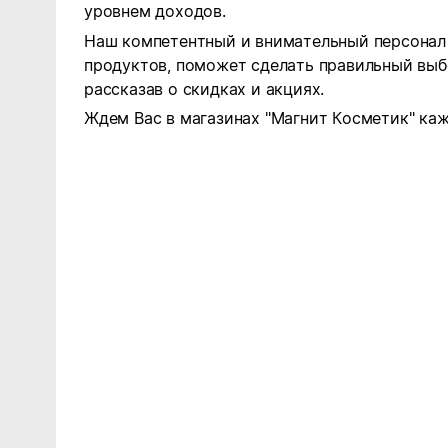
уровнем доходов.
Наш компетентный и внимательный персонал 
продуктов, поможет сделать правильный выб
рассказав о скидках и акциях.
Ждем Вас в магазинах "Магнит Косметик" каж