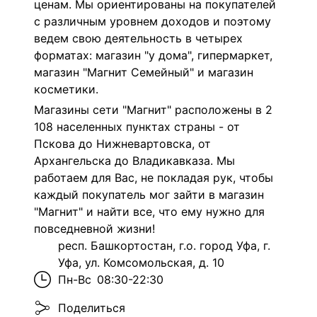
ценам. Мы ориентированы на покупателей
с различным уровнем доходов и поэтому
ведем свою деятельность в четырех
форматах: магазин "у дома", гипермаркет,
магазин "Магнит Семейный" и магазин
косметики.
Магазины сети "Магнит" расположены в 2
108 населенных пунктах страны - от
Пскова до Нижневартовска, от
Архангельска до Владикавказа. Мы
работаем для Вас, не покладая рук, чтобы
каждый покупатель мог зайти в магазин
"Магнит" и найти все, что ему нужно для
повседневной жизни!
респ. Башкортостан, г.о. город Уфа, г.
Уфа, ул. Комсомольская, д. 10
Пн-Вс
08:30-22:30
Поделиться