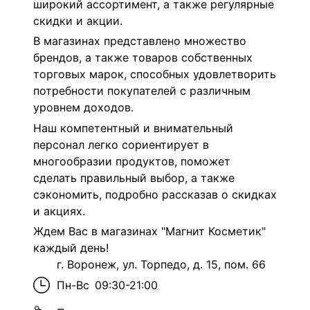
широкий ассортимент, а также регулярные
скидки и акции.
В магазинах представлено множество
брендов, а также товаров собственных
торговых марок, способных удовлетворить
потребности покупателей с различным
уровнем доходов.
Наш компетентный и внимательный
персонал легко сориентирует в
многообразии продуктов, поможет
сделать правильный выбор, а также
сэкономить, подробно рассказав о скидках
и акциях.
Ждем Вас в магазинах "Магнит Косметик"
каждый день!
г. Воронеж, ул. Торпедо, д. 15, пом. 66
Пн-Вс
09:30-21:00