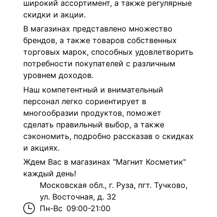
широкий ассортимент, а также регулярные
скидки и акции.
В магазинах представлено множество
брендов, а также товаров собственных
торговых марок, способных удовлетворить
потребности покупателей с различным
уровнем доходов.
Наш компетентный и внимательный
персонал легко сориентирует в
многообразии продуктов, поможет
сделать правильный выбор, а также
сэкономить, подробно рассказав о скидках
и акциях.
Ждем Вас в магазинах "Магнит Косметик"
каждый день!
Московская обл., г. Руза, пгт. Тучково,
ул. Восточная, д. 32
Пн-Вс
09:00-21:00