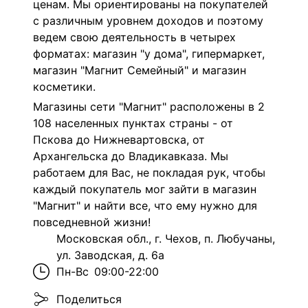
ценам. Мы ориентированы на покупателей
с различным уровнем доходов и поэтому
ведем свою деятельность в четырех
форматах: магазин "у дома", гипермаркет,
магазин "Магнит Семейный" и магазин
косметики.
Магазины сети "Магнит" расположены в 2
108 населенных пунктах страны - от
Пскова до Нижневартовска, от
Архангельска до Владикавказа. Мы
работаем для Вас, не покладая рук, чтобы
каждый покупатель мог зайти в магазин
"Магнит" и найти все, что ему нужно для
повседневной жизни!
Московская обл., г. Чехов, п. Любучаны,
ул. Заводская, д. 6а
Пн-Вс
09:00-22:00
Поделиться