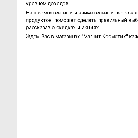
уровнем доходов.
Наш компетентный и внимательный персонал 
продуктов, поможет сделать правильный выб
рассказав о скидках и акциях.
Ждем Вас в магазинах "Магнит Косметик" каж