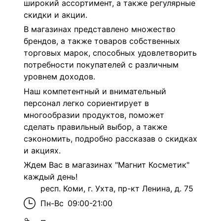
широкий ассортимент, а также регулярные
скидки и акции.
В магазинах представлено множество
брендов, а также товаров собственных
торговых марок, способных удовлетворить
потребности покупателей с различным
уровнем доходов.
Наш компетентный и внимательный
персонал легко сориентирует в
многообразии продуктов, поможет
сделать правильный выбор, а также
сэкономить, подробно рассказав о скидках
и акциях.
Ждем Вас в магазинах "Магнит Косметик"
каждый день!
респ. Коми, г. Ухта, пр-кт Ленина, д. 75
Пн-Вс
09:00-21:00