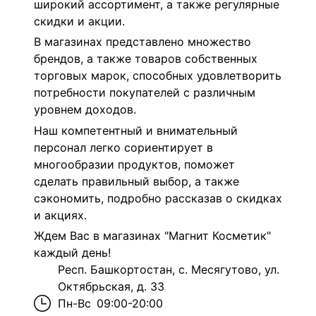
широкий ассортимент, а также регулярные
скидки и акции.
В магазинах представлено множество
брендов, а также товаров собственных
торговых марок, способных удовлетворить
потребности покупателей с различным
уровнем доходов.
Наш компетентный и внимательный
персонал легко сориентирует в
многообразии продуктов, поможет
сделать правильный выбор, а также
сэкономить, подробно рассказав о скидках
и акциях.
Ждем Вас в магазинах "Магнит Косметик"
каждый день!
Респ. Башкортостан, с. Месягутово, ул.
Октябрьская, д. 33
Пн-Вс
09:00-20:00