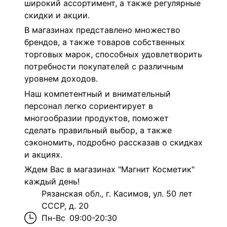
широкий ассортимент, а также регулярные
скидки и акции.
В магазинах представлено множество
брендов, а также товаров собственных
торговых марок, способных удовлетворить
потребности покупателей с различным
уровнем доходов.
Наш компетентный и внимательный
персонал легко сориентирует в
многообразии продуктов, поможет
сделать правильный выбор, а также
сэкономить, подробно рассказав о скидках
и акциях.
Ждем Вас в магазинах "Магнит Косметик"
каждый день!
Рязанская обл., г. Касимов, ул. 50 лет
СССР, д. 20
Пн-Вс
09:00-20:30