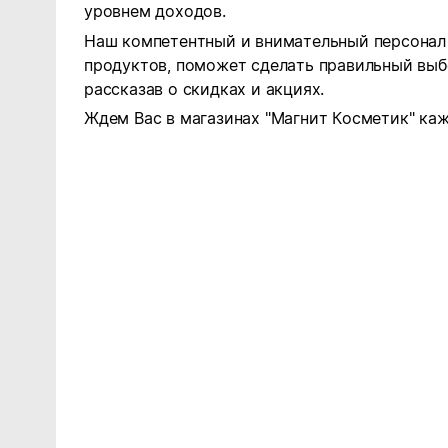
уровнем доходов.
Наш компетентный и внимательный персонал 
продуктов, поможет сделать правильный выб
рассказав о скидках и акциях.
Ждем Вас в магазинах "Магнит Косметик" каж