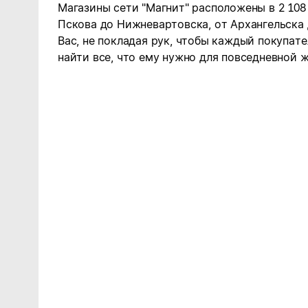
Магазины сети "Магнит" расположены в 2 108
Пскова до Нижневартовска, от Архангельска
Вас, не покладая рук, чтобы каждый покупате
найти все, что ему нужно для повседневной ж