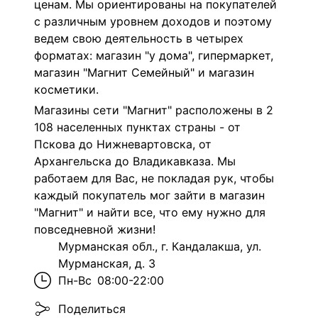
ценам. Мы ориентированы на покупателей
с различным уровнем доходов и поэтому
ведем свою деятельность в четырех
форматах: магазин "у дома", гипермаркет,
магазин "Магнит Семейный" и магазин
косметики.
Магазины сети "Магнит" расположены в 2
108 населенных пунктах страны - от
Пскова до Нижневартовска, от
Архангельска до Владикавказа. Мы
работаем для Вас, не покладая рук, чтобы
каждый покупатель мог зайти в магазин
"Магнит" и найти все, что ему нужно для
повседневной жизни!
Мурманская обл., г. Кандалакша, ул.
Мурманская, д. 3
Пн-Вс
08:00-22:00
Поделиться