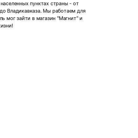
 населенных пунктах страны - от
 до Владикавказа. Мы работаем для
ль мог зайти в магазин "Магнит" и
изни!