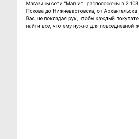
Магазины сети "Магнит" расположены в 2 108
Пскова до Нижневартовска, от Архангельска
Вас, не покладая рук, чтобы каждый покупате
найти все, что ему нужно для повседневной ж