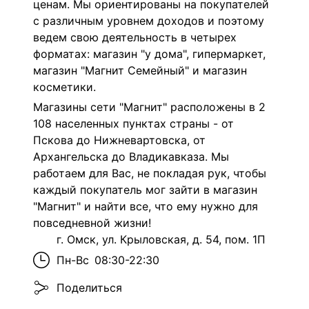
ценам. Мы ориентированы на покупателей
с различным уровнем доходов и поэтому
ведем свою деятельность в четырех
форматах: магазин "у дома", гипермаркет,
магазин "Магнит Семейный" и магазин
косметики.
Магазины сети "Магнит" расположены в 2
108 населенных пунктах страны - от
Пскова до Нижневартовска, от
Архангельска до Владикавказа. Мы
работаем для Вас, не покладая рук, чтобы
каждый покупатель мог зайти в магазин
"Магнит" и найти все, что ему нужно для
повседневной жизни!
г. Омск, ул. Крыловская, д. 54, пом. 1П
Пн-Вс
08:30-22:30
Поделиться