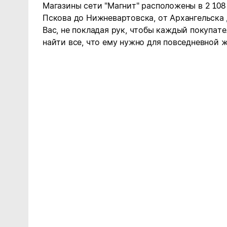
Магазины сети "Магнит" расположены в 2 108
Пскова до Нижневартовска, от Архангельска
Вас, не покладая рук, чтобы каждый покупате
найти все, что ему нужно для повседневной ж