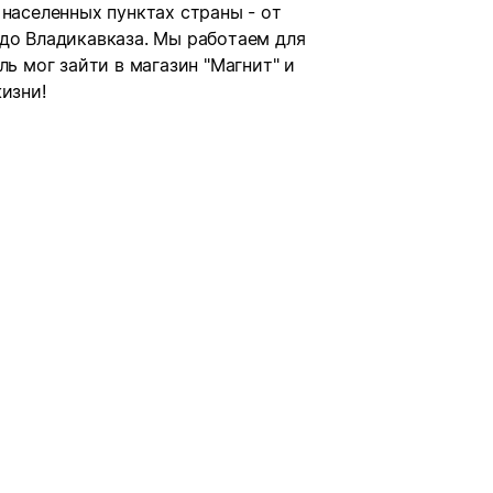
 населенных пунктах страны - от
 до Владикавказа. Мы работаем для
ль мог зайти в магазин "Магнит" и
изни!