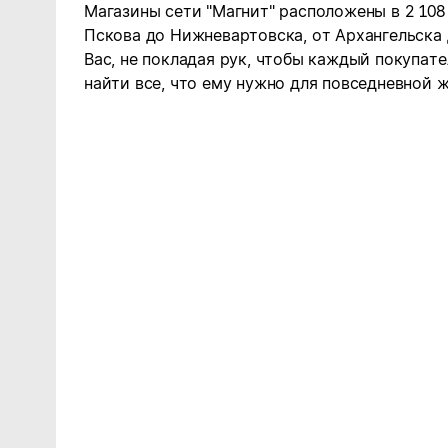
Магазины сети "Магнит" расположены в 2 108
Пскова до Нижневартовска, от Архангельска
Вас, не покладая рук, чтобы каждый покупате
найти все, что ему нужно для повседневной ж