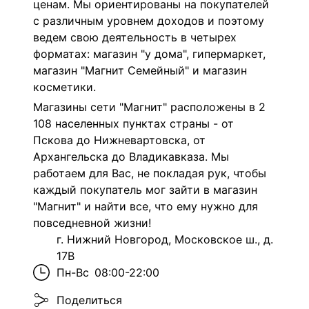
ценам. Мы ориентированы на покупателей
с различным уровнем доходов и поэтому
ведем свою деятельность в четырех
форматах: магазин "у дома", гипермаркет,
магазин "Магнит Семейный" и магазин
косметики.
Магазины сети "Магнит" расположены в 2
108 населенных пунктах страны - от
Пскова до Нижневартовска, от
Архангельска до Владикавказа. Мы
работаем для Вас, не покладая рук, чтобы
каждый покупатель мог зайти в магазин
"Магнит" и найти все, что ему нужно для
повседневной жизни!
г. Нижний Новгород, Московское ш., д.
17В
Пн-Вс
08:00-22:00
Поделиться