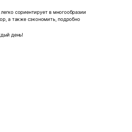
легко сориентирует в многообразии
ор, а также сэкономить, подробно
дый день!