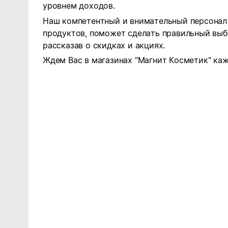
уровнем доходов.
Наш компетентный и внимательный персонал 
продуктов, поможет сделать правильный выб
рассказав о скидках и акциях.
Ждем Вас в магазинах "Магнит Косметик" каж