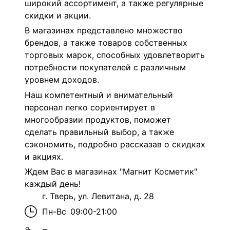
широкий ассортимент, а также регулярные
скидки и акции.
В магазинах представлено множество
брендов, а также товаров собственных
торговых марок, способных удовлетворить
потребности покупателей с различным
уровнем доходов.
Наш компетентный и внимательный
персонал легко сориентирует в
многообразии продуктов, поможет
сделать правильный выбор, а также
сэкономить, подробно рассказав о скидках
и акциях.
Ждем Вас в магазинах "Магнит Косметик"
каждый день!
г. Тверь, ул. Левитана, д. 28
Пн-Вс
09:00-21:00