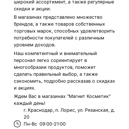
широкий ассортимент, а также регулярные
скидки и акции.
В магазинах представлено множество
брендов, а также товаров собственных
торговых марок, способных удовлетворить
потребности покупателей с различным
уровнем доходов.
Наш компетентный и внимательный
персонал легко сориентирует в
многообразии продуктов, поможет
сделать правильный выбор, а также
сэкономить, подробно рассказав о скидках
и акциях.
Ждем Вас в магазинах "Магнит Косметик"
каждый день!
г. Краснодар, п. Лорис, ул. Рязанская, д.
20
Пн-Вс
09:00-21:00