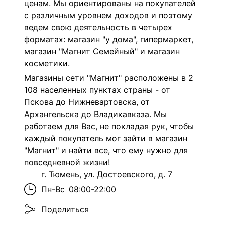
ценам. Мы ориентированы на покупателей
с различным уровнем доходов и поэтому
ведем свою деятельность в четырех
форматах: магазин "у дома", гипермаркет,
магазин "Магнит Семейный" и магазин
косметики.
Магазины сети "Магнит" расположены в 2
108 населенных пунктах страны - от
Пскова до Нижневартовска, от
Архангельска до Владикавказа. Мы
работаем для Вас, не покладая рук, чтобы
каждый покупатель мог зайти в магазин
"Магнит" и найти все, что ему нужно для
повседневной жизни!
г. Тюмень, ул. Достоевского, д. 7
Пн-Вс
08:00-22:00
Поделиться