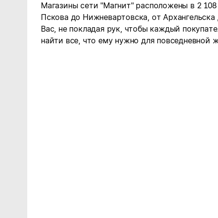
Магазины сети "Магнит" расположены в 2 108
Пскова до Нижневартовска, от Архангельска
Вас, не покладая рук, чтобы каждый покупате
найти все, что ему нужно для повседневной ж