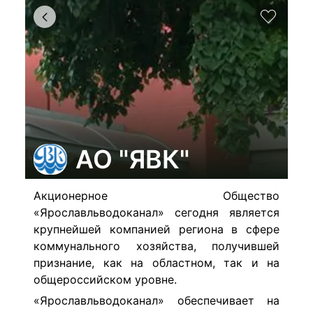
АО "ЯВК"
Акционерное Общество
«Ярославльводоканал» сегодня является
крупнейшей компанией региона в сфере
коммунального хозяйства, получившей
признание, как на областном, так и на
общероссийском уровне.
«Ярославльводоканал» обеспечивает на