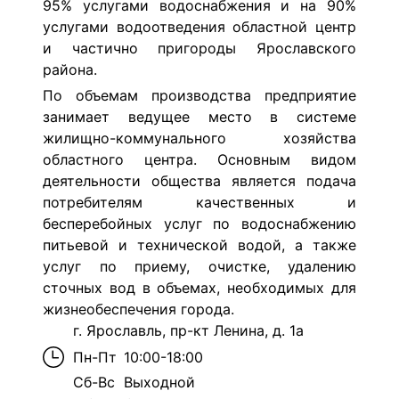
95% услугами водоснабжения и на 90%
услугами водоотведения областной центр
и частично пригороды Ярославского
района.
По объемам производства предприятие
занимает ведущее место в системе
жилищно-коммунального хозяйства
областного центра. Основным видом
деятельности общества является подача
потребителям качественных и
бесперебойных услуг по водоснабжению
питьевой и технической водой, а также
услуг по приему, очистке, удалению
сточных вод в объемах, необходимых для
жизнеобеспечения города.
г. Ярославль, пр-кт Ленина, д. 1а
Пн-Пт
10:00-18:00
Сб-Вс
Выходной