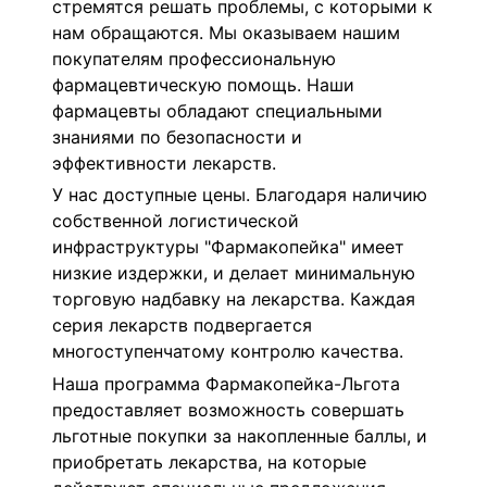
стремятся решать проблемы, с которыми к
нам обращаются. Мы оказываем нашим
покупателям профессиональную
фармацевтическую помощь. Наши
фармацевты обладают специальными
знаниями по безопасности и
эффективности лекарств.
У нас доступные цены. Благодаря наличию
собственной логистической
инфраструктуры "Фармакопейка" имеет
низкие издержки, и делает минимальную
торговую надбавку на лекарства. Каждая
серия лекарств подвергается
многоступенчатому контролю качества.
Наша программа Фармакопейка-Льгота
предоставляет возможность совершать
льготные покупки за накопленные баллы, и
приобретать лекарства, на которые