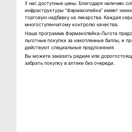
У нас доступные цены. Благодаря наличию с
инфраструктуры "Фармакопейка" имеет низк
торговую надбавку на лекарства. Каждая сер
многоступенчатому контролю качества.
Наша программа Фармакопейка-Льгота пред
льготные покупки за накопленные баллы, и п
действуют специальные предложения.
Вы можете заказать редкие или дорогостоящ
забрать покупку в аптеке без очереди.