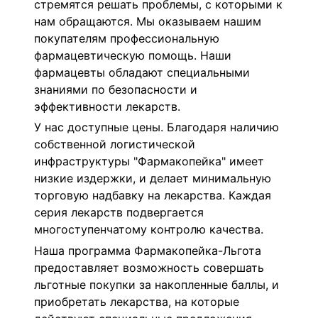
стремятся решать проблемы, с которыми к
нам обращаются. Мы оказываем нашим
покупателям профессиональную
фармацевтическую помощь. Наши
фармацевты обладают специальными
знаниями по безопасности и
эффективности лекарств.
У нас доступные цены. Благодаря наличию
собственной логистической
инфраструктуры "Фармакопейка" имеет
низкие издержки, и делает минимальную
торговую надбавку на лекарства. Каждая
серия лекарств подвергается
многоступенчатому контролю качества.
Наша программа Фармакопейка-Льгота
предоставляет возможность совершать
льготные покупки за накопленные баллы, и
приобретать лекарства, на которые