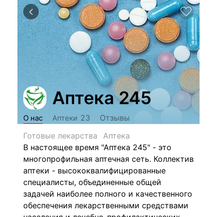
Аптека 245
Отзывы
23
О нас
Аптеки
Готовые лекарства
Аптека
В настоящее время "Аптека 245" - это
многопрофильная аптечная сеть. Коллектив
аптеки - высококвалифицированные
специалисты, объединенные общей
задачей наиболее полного и качественного
обеспечения лекарственными средствами