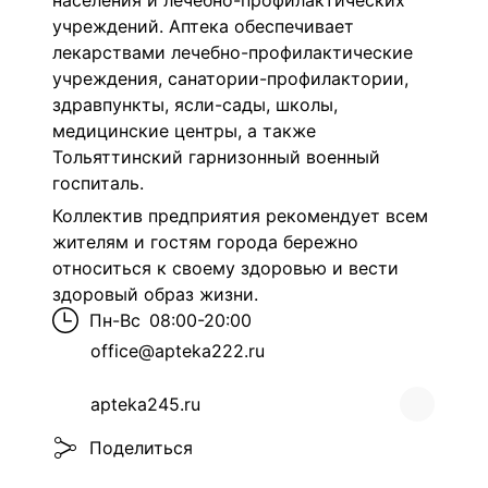
населения и лечебно-профилактических
учреждений. Аптека обеспечивает
лекарствами лечебно-профилактические
учреждения, санатории-профилактории,
здравпункты, ясли-сады, школы,
медицинские центры, а также
Тольяттинский гарнизонный военный
госпиталь.
Коллектив предприятия рекомендует всем
жителям и гостям города бережно
относиться к своему здоровью и вести
здоровый образ жизни.
Пн-Вс
08:00-20:00
office@apteka222.ru
apteka245.ru
Поделиться