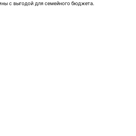
ины с выгодой для семейного бюджета.