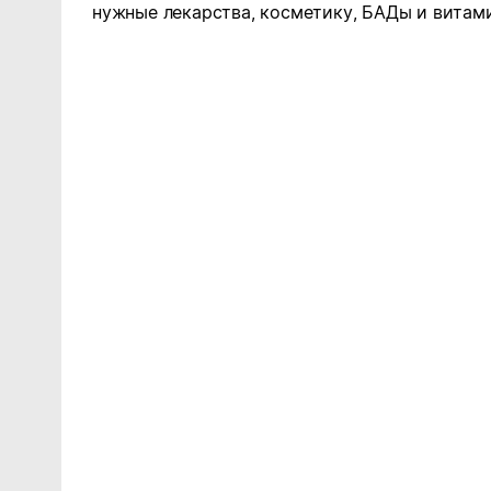
нужные лекарства, косметику, БАДы и витам