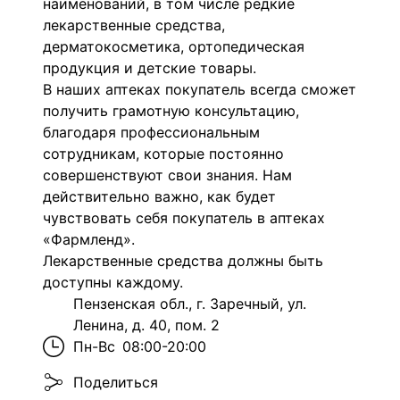
наименований, в том числе редкие
лекарственные средства,
дерматокосметика, ортопедическая
продукция и детские товары.
В наших аптеках покупатель всегда сможет
получить грамотную консультацию,
благодаря профессиональным
сотрудникам, которые постоянно
совершенствуют свои знания. Нам
действительно важно, как будет
чувствовать себя покупатель в аптеках
«Фармленд».
Лекарственные средства должны быть
доступны каждому.
Пензенская обл., г. Заречный, ул.
Ленина, д. 40, пом. 2
Пн-Вс
08:00-20:00
Поделиться