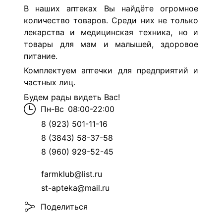
В наших аптеках Вы найдёте огромное
количество товаров. Среди них не только
лекарства и медицинская техника, но и
товары для мам и малышей, здоровое
питание.
Комплектуем аптечки для предприятий и
частных лиц.
Будем рады видеть Вас!
Пн-Вс
08:00-22:00
8 (923) 501-11-16
8 (3843) 58-37-58
8 (960) 929-52-45
farmklub@list.ru
st-apteka@mail.ru
Поделиться