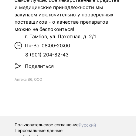
самое лучше. Все лекарственные средства
и медицинские принадлежности мы
закупаем исключительно у проверенных
поставщиков - о качестве препаратов
можно не беспокоиться!
г. Тамбов, ул. Пахотная, д. 2/1
Пн-Вс
08:00-20:00
8 (901) 204-82-43
Поделиться
Аптека В6, ООО
Пользовательское соглашение
Русский
Персональные данные