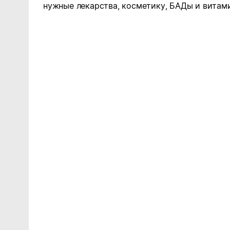
нужные лекарства, косметику, БАДы и витам