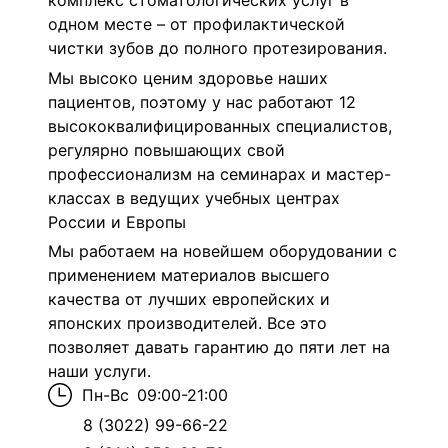
комплекс стоматологических услуг в
одном месте – от профилактической
чистки зубов до полного протезирования.
Мы высоко ценим здоровье наших
пациентов, поэтому у нас работают 12
высококвалифицированных специалистов,
регулярно повышающих свой
профессионализм на семинарах и мастер-
классах в ведущих учебных центрах
России и Европы
Мы работаем на новейшем оборудовании с
применением материалов высшего
качества от лучших европейских и
японских производителей. Все это
позволяет давать гарантию до пяти лет на
наши услуги.
Пн-Вс
09:00-21:00
8 (3022) 99-66-22