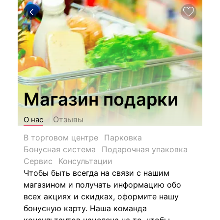
Магазин подарки
Отзывы
О нас
В торговом центре
Парковка
Бонусная система
Подарочная упаковка
Сервис
Консультации
Чтобы быть всегда на связи с нашим
магазином и получать информацию обо
всех акциях и скидках, оформите нашу
бонусную карту. Наша команда