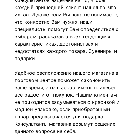
консультантов нацелена на то, чтобы
каждый пришедший клиент нашел то, что
искал. И даже если Вы пока не понимаете,
что конкретно Вам нужно, наши
специалисты помогут Вам определиться с
выбором, рассказав о всех тенденциях,
характеристиках, достоинствах и
недостатках каждого товара. Сувениры и
подарки.
Удобное расположение нашего магазина в
торговом центре поможет сэкономить
ваше время, а наш ассортимент принесет
все радости от покупок. Нашим клиентам
не приходится задумываться о красивой и
модной упаковке, если приобретенный
товар предназначается для подарка.
Консультанты магазина возьмут решение
данного вопроса на себя.