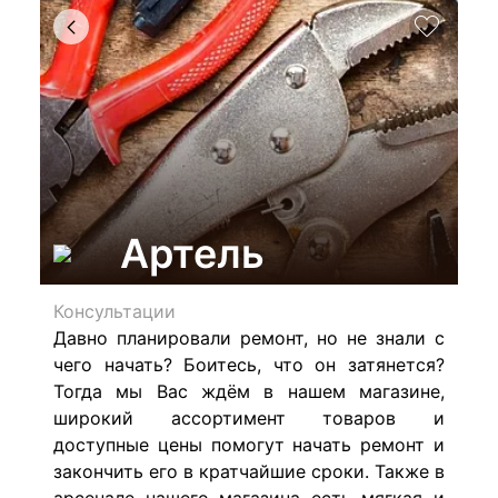
Артель
Консультации
Давно планировали ремонт, но не знали с
чего начать? Боитесь, что он затянется?
Тогда мы Вас ждём в нашем магазине,
широкий ассортимент товаров и
доступные цены помогут начать ремонт и
закончить его в кратчайшие сроки. Также в