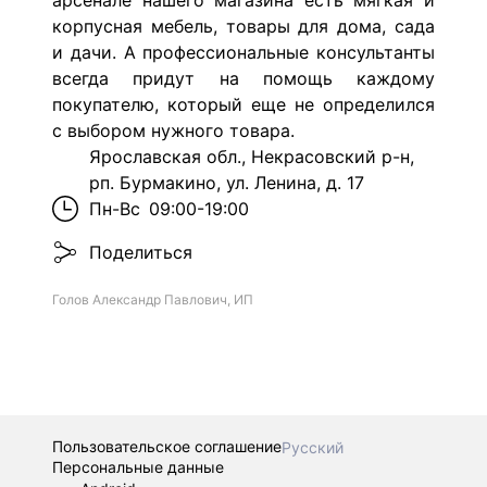
арсенале нашего магазина есть мягкая и
корпусная мебель, товары для дома, сада
и дачи. А профессиональные консультанты
всегда придут на помощь каждому
покупателю, который еще не определился
с выбором нужного товара.
Ярославская обл., Некрасовский р-н,
рп. Бурмакино, ул. Ленина, д. 17
Пн-Вс
09:00-19:00
Поделиться
Голов Александр Павлович, ИП
Пользовательское соглашение
Русский
Персональные данные