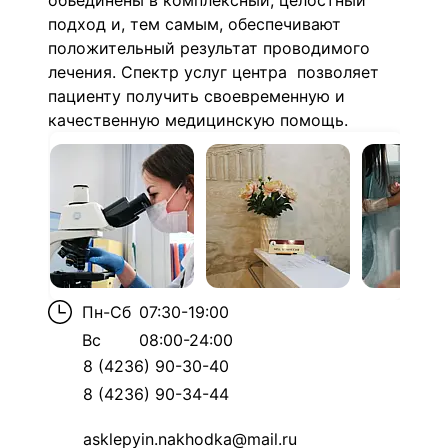
объединены в комплексный, целостный
подход и, тем самым, обеспечивают
положительный результат проводимого
лечения. Спектр услуг центра позволяет
пациенту получить своевременную и
качественную медицинскую помощь.
Пн-Сб
07:30-19:00
Вс
08:00-24:00
8 (4236) 90-30-40
8 (4236) 90-34-44
asklepyin.nakhodka@mail.ru