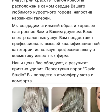
индустрии красоты. Салон красоты
расположен в самом сердце Вашего
любимого курортного города, напротив
нарзанной галереи.
Мы создадим стильный образ и хорошее
настроение Вам и Вашим друзьям. Весь
спектр салонных услуг Вам предоставят
профессионалы высшей квалификационной
категории, используя профессиональную
косметику известных фирм.
Наши цены Вас обрадуют, а результат
приятно удивит. Переступив порог "David
Studio" Вы попадете в атмосферу уюта и
комфорта.