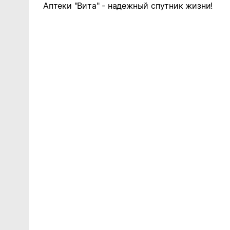
Аптеки "Вита" - надежный спутник жизни!