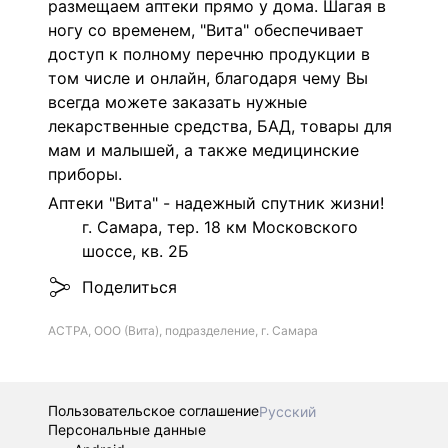
размещаем аптеки прямо у дома. Шагая в
ногу со временем, "Вита" обеспечивает
доступ к полному перечню продукции в
том числе и онлайн, благодаря чему Вы
всегда можете заказать нужные
лекарственные средства, БАД, товары для
мам и малышей, а также медицинские
приборы.
Аптеки "Вита" - надежный спутник жизни!
г. Самара, тер. 18 км Московского
шоссе, кв. 2Б
Поделиться
АСТРА, ООО (Вита), подразделение, г. Самара
Пользовательское соглашение
Русский
Персональные данные