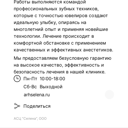
Работы выполняются командой
профессиональных зубных техников,
которые с точностью ювелиров создают
идеальную улыбку, опираясь на
многолетний опыт и применяя новейшие
технологии. Лечение происходит в
комфортной обстановке с применением
качественных и эффективных анестетиков.
Мы предоставляем безусловную гарантию
на высокое качество, эффективность и
безопасность лечения в нашей клинике.
Пн-Пт
10:00-18:00
Сб-Вс
Выходной
arhselena.ru
Поделиться
АСЦ "Селена", ООО