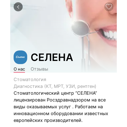
СЕЛЕНА
Отзывы
О нас
Стоматология
Диагностика (КТ, МРТ, УЗИ, рентген)
Стоматологический центр “СЕЛЕНА”
лицензирован Росздравнадзором на все
виды оказываемых услуг . Работаем на
инновационном оборудовании известных
европейских производителей.