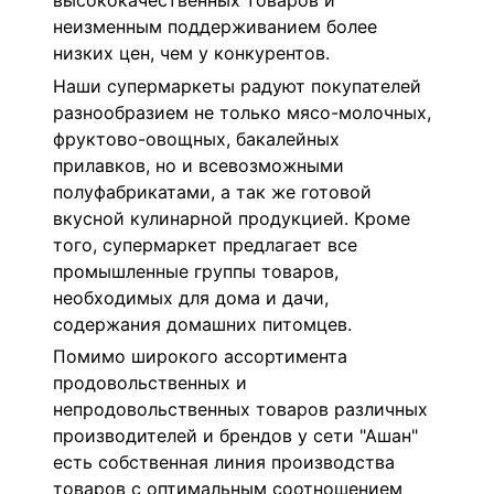
высококачественных товаров и
неизменным поддерживанием более
низких цен, чем у конкурентов.
Наши супермаркеты радуют покупателей
разнообразием не только мясо-молочных,
фруктово-овощных, бакалейных
прилавков, но и всевозможными
полуфабрикатами, а так же готовой
вкусной кулинарной продукцией. Кроме
того, супермаркет предлагает все
промышленные группы товаров,
необходимых для дома и дачи,
содержания домашних питомцев.
Помимо широкого ассортимента
продовольственных и
непродовольственных товаров различных
производителей и брендов у сети "Ашан"
есть собственная линия производства
товаров с оптимальным соотношением