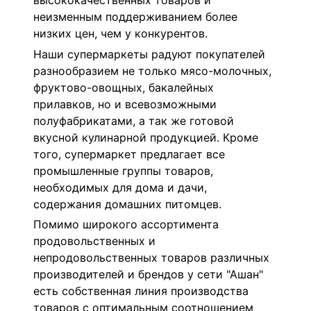
высококачественных товаров и
неизменным поддерживанием более
низких цен, чем у конкурентов.
Наши супермаркеты радуют покупателей
разнообразием не только мясо-молочных,
фруктово-овощных, бакалейных
прилавков, но и всевозможными
полуфабрикатами, а так же готовой
вкусной кулинарной продукцией. Кроме
того, супермаркет предлагает все
промышленные группы товаров,
необходимых для дома и дачи,
содержания домашних питомцев.
Помимо широкого ассортимента
продовольственных и
непродовольственных товаров различных
производителей и брендов у сети "Ашан"
есть собственная линия производства
товаров с оптимальным соотношением