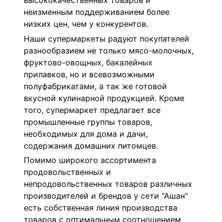
высококачественных товаров и
неизменным поддерживанием более
низких цен, чем у конкурентов.
Наши супермаркеты радуют покупателей
разнообразием не только мясо-молочных,
фруктово-овощных, бакалейных
прилавков, но и всевозможными
полуфабрикатами, а так же готовой
вкусной кулинарной продукцией. Кроме
того, супермаркет предлагает все
промышленные группы товаров,
необходимых для дома и дачи,
содержания домашних питомцев.
Помимо широкого ассортимента
продовольственных и
непродовольственных товаров различных
производителей и брендов у сети "Ашан"
есть собственная линия производства
товаров с оптимальным соотношением