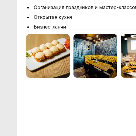
Организация праздников и мастер-классо
Открытая кухня
Бизнес-ланчи