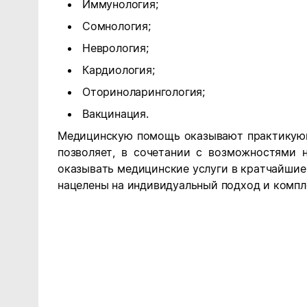
Иммунология;
Сомнология;
Неврология;
Кардиология;
Оториноларингология;
Вакцинация.
Медицинскую помощь оказывают практикующ
позволяет, в сочетании с возможностями 
оказывать медицинские услуги в кратчайшие
нацелены на индивидуальный подход и компл