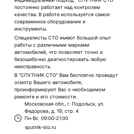
индивидуальный подход. "СПУТНИК СТО"
постоянно работает над контролем
качества. В работе используется самое
современное оборудование и
инструменты.
Специалисты СТО имеют большой опыт
работы с различными марками
автомобилей, что позволяет точно и
безошибочно диагностировать любую
неисправность.
В "СПУТНИК СТО" Вам бесплатно проведут
осмотр Вашего автомобиля,
проинформируют Вас о необходимом
ремонте и его стоимости.
Московская обл., г. Подольск, ул.
Федорова, д. 19, стр. 4
Пн-Вс
09:00-21:00
sputnik-sto.ru