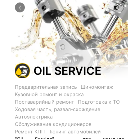
ОIL SERVICE
Предварительная запись
Шиномонтаж
Кузовной ремонт и окраска
Поставарийный ремонт
Подготовка к ТО
Ходовая часть, развал-схождение
Автоэлектрика
Обслуживание кондиционеров
Ремонт КПП
Тюнинг автомобилей