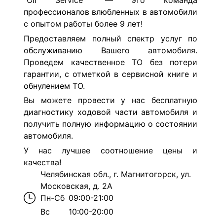
"Oil Service" — это команда
профессионалов влюбленных в автомобили
с опытом работы более 9 лет!
Предоставляем полный спектр услуг по
обслуживанию Вашего автомобиля.
Проведем к
ачественное ТО без потери
гарантии, с отметкой в сервисной книге и
обнулением ТО.
Вы можете провести у нас бесплатную
диагностику ходовой части автомобиля и
получить полную информацию о состоянии
автомобиля.
У нас лучшее соотношение цены и
качества!
Челябинская обл., г. Магнитогорск, ул.
Московская, д. 2А
Пн-Сб
09:00-21:00
Вс
10:00-20:00