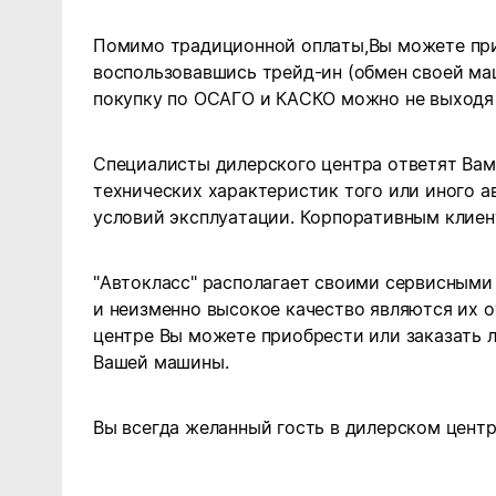
Помимо традиционной оплаты,Вы можете при
воспользовавшись трейд-ин (обмен своей маш
покупку по ОСАГО и КАСКО можно не выходя 
Специалисты дилерского центра ответят Вам
технических характеристик того или иного а
условий эксплуатации. Корпоративным клиен
"Автокласс" располагает своими сервисным
и неизменно высокое качество являются их 
центре Вы можете приобрести или заказать 
Вашей машины.
Вы всегда желанный гость в дилерском центр